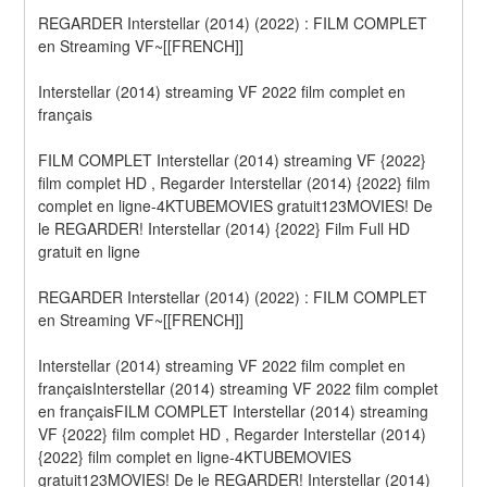
REGARDER Interstellar (2014) (2022) : FILM COMPLET 
en Streaming VF~[[FRENCH]]
Interstellar (2014) streaming VF 2022 film complet en 
français
FILM COMPLET Interstellar (2014) streaming VF {2022} 
film complet HD , Regarder Interstellar (2014) {2022} film 
complet en ligne-4KTUBEMOVIES gratuit123MOVIES! De 
le REGARDER! Interstellar (2014) {2022} Film Full HD 
gratuit en ligne
REGARDER Interstellar (2014) (2022) : FILM COMPLET 
en Streaming VF~[[FRENCH]]
Interstellar (2014) streaming VF 2022 film complet en 
françaisInterstellar (2014) streaming VF 2022 film complet 
en françaisFILM COMPLET Interstellar (2014) streaming 
VF {2022} film complet HD , Regarder Interstellar (2014) 
{2022} film complet en ligne-4KTUBEMOVIES 
gratuit123MOVIES! De le REGARDER! Interstellar (2014) 