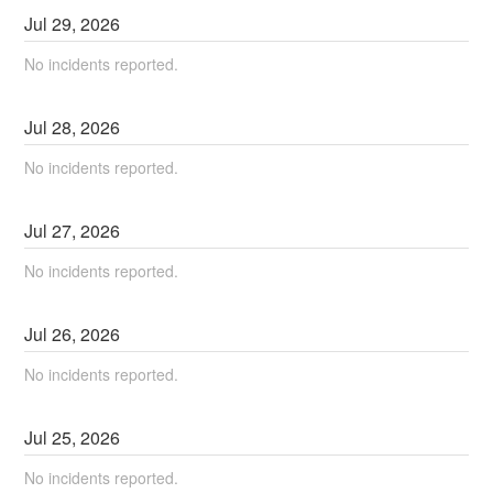
Jul
29
,
2026
No incidents reported.
Jul
28
,
2026
No incidents reported.
Jul
27
,
2026
No incidents reported.
Jul
26
,
2026
No incidents reported.
Jul
25
,
2026
No incidents reported.